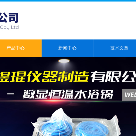
产品中心
新闻中心
技术文章