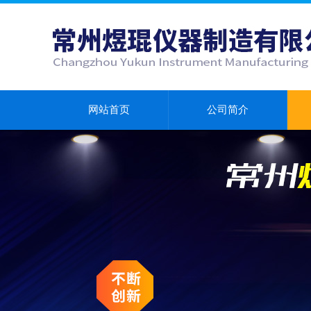
网站首页
公司简介