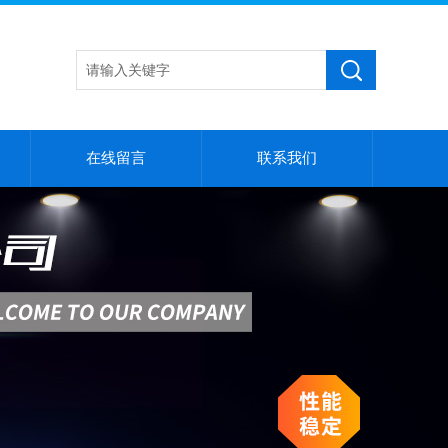
在线留言
联系我们