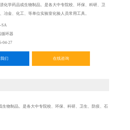
渍化学药品或生物制品。是各大中专院校、环保、科研、卫
、冶金、化工、等单位实验室化验人员常用工具。
-SA
温循环器
6-04-27
系我们
在线咨询
或生物制品。是各大中专院校、环保、科研、卫生、防疫、石