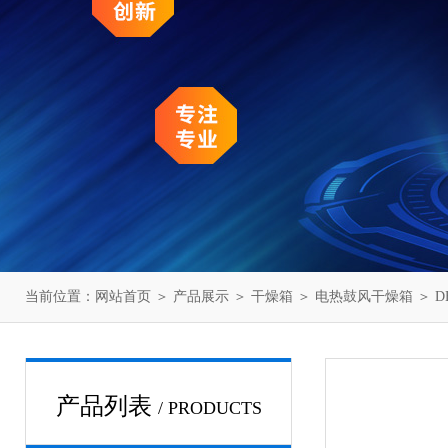
当前位置：
网站首页
＞
产品展示
＞
干燥箱
＞
电热鼓风干燥箱
＞ D
产品列表
/ PRODUCTS