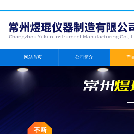
网站首页
公司简介
产