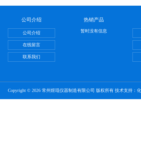
公司介绍
热销产品
暂时没有信息
公司介绍
在线留言
联系我们
Copyright © 2026 常州煜琨仪器制造有限公司 版权所有 技术支持：