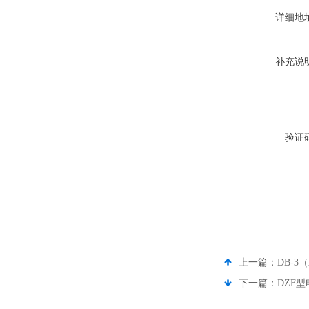
详细地
补充说
验证
上一篇：
DB-
下一篇：
DZF