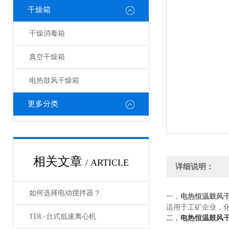
干燥箱
干燥消毒箱
真空干燥箱
电热鼓风干燥箱
更多分类
相关文章
/ ARTICLE
详细说明：
如何选择电动搅拌器？
一，
电热恒温鼓风
适用于工矿企业，
二，
电热恒温鼓风
TDL-台式低速离心机