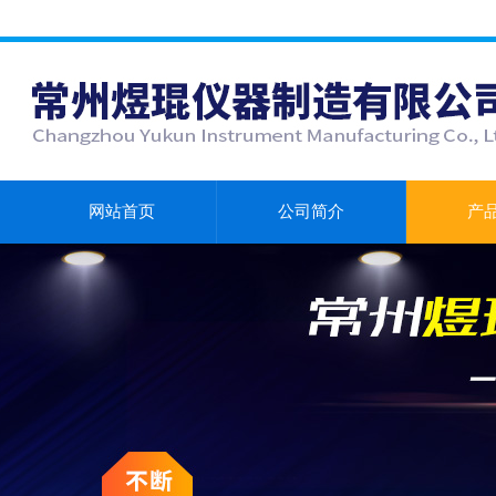
网站首页
公司简介
产