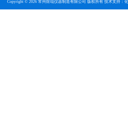
Copyright © 2026 常州煜琨仪器制造有限公司 版权所有 技术支持：