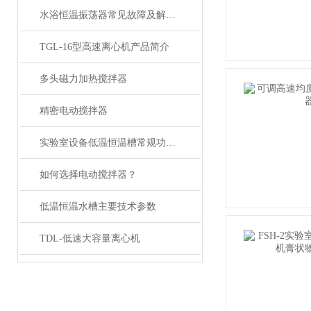
水浴恒温振荡器常见故障及解决方案
TGL-16型高速离心机产品简介
多头磁力加热搅拌器
精密电动搅拌器
实验室设备低温恒温槽常规功能选择
如何选择电动搅拌器？
低温恒温水槽主要技术参数
TDL-低速大容量离心机