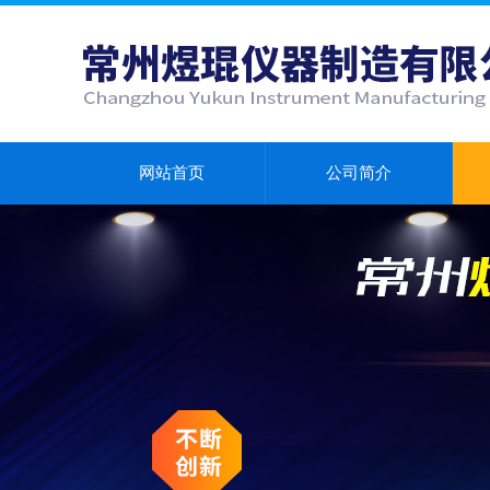
网站首页
公司简介