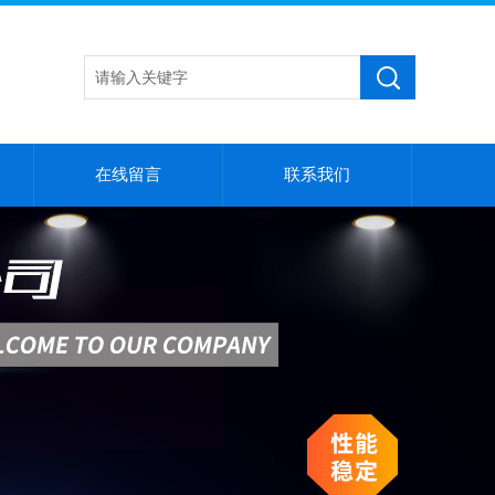
在线留言
联系我们