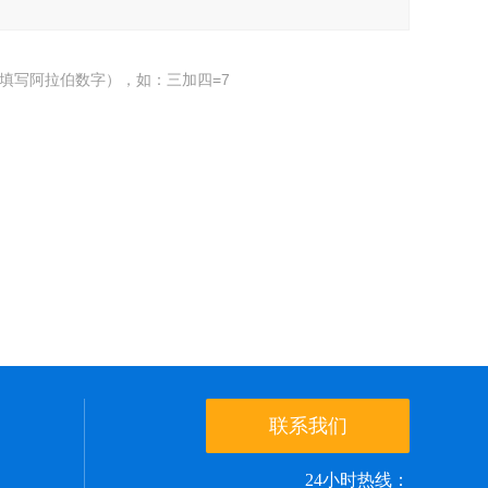
填写阿拉伯数字），如：三加四=7
联系我们
24小时热线：