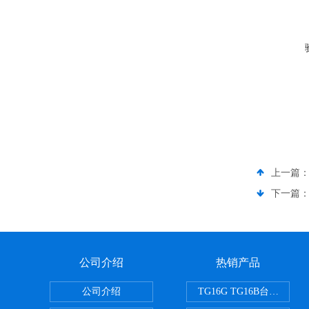
上一篇
下一篇
公司介绍
热销产品
公司介绍
TG16G TG16B台式高