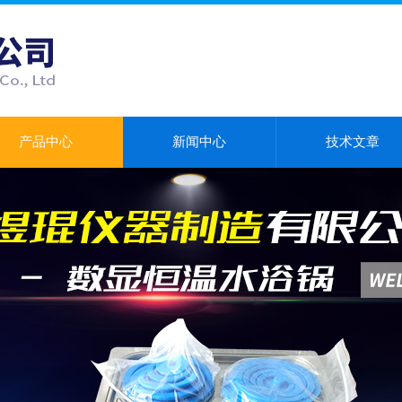
产品中心
新闻中心
技术文章