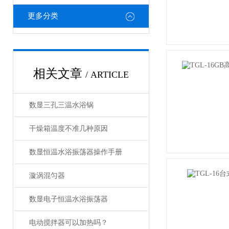
更多分类
相关文章
/ ARTICLE
数显三孔三温水浴锅
干燥箱温度不准几种原因
数显恒温水浴振荡器操作手册
漩涡混匀器
数显电子恒温水浴振荡器
电动搅拌器可以加热吗？