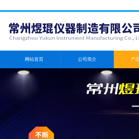
网站首页
公司简介
产