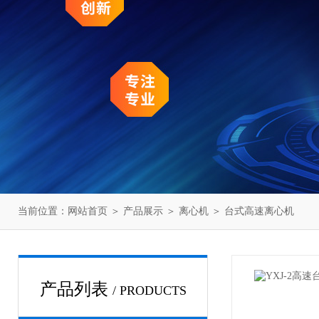
当前位置：
网站首页
＞
产品展示
＞
离心机
＞
台式高速离心机
产品列表
/ PRODUCTS