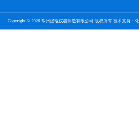
Copyright © 2026 常州煜琨仪器制造有限公司 版权所有 技术支持：