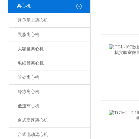
离心机
迷你掌上离心机
乳脂离心机
大容量离心机
毛细管离心机
管架离心机
冷冻离心机
低速离心机
台式高速离心机
台式电动离心机