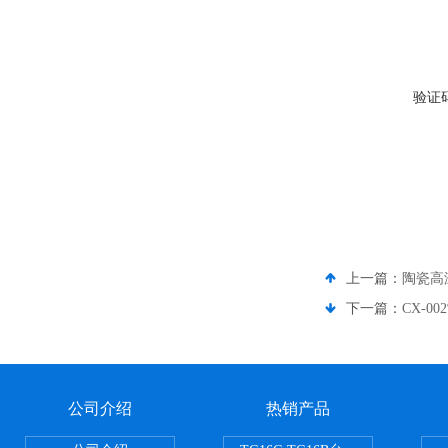
验证
上一篇：
陶瓷高
下一篇：
CX-
公司介绍
热销产品