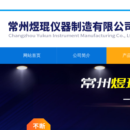
网站首页
公司简介
产