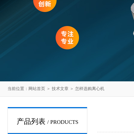
当前位置：
网站首页
＞
技术文章
＞ 怎样选购离心机
产品列表
/ PRODUCTS