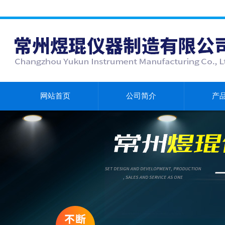
网站首页
公司简介
产