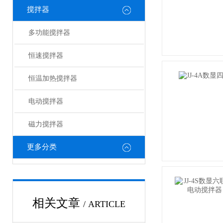
搅拌器
多功能搅拌器
恒速搅拌器
恒温加热搅拌器
电动搅拌器
磁力搅拌器
更多分类
相关文章
/ ARTICLE