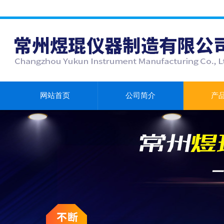
网站首页
公司简介
产