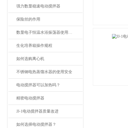
强力数显稳速电动搅拌器
保险丝的作用
数显电子恒温水浴振荡器使用说明
生化培养箱操作规程
如何选购离心机
不锈钢电热蒸馏水器的使用安全
电动搅拌器可以加热吗？
精密电动搅拌器
JJ-1电动搅拌器质量改进
如何选择电动搅拌器？