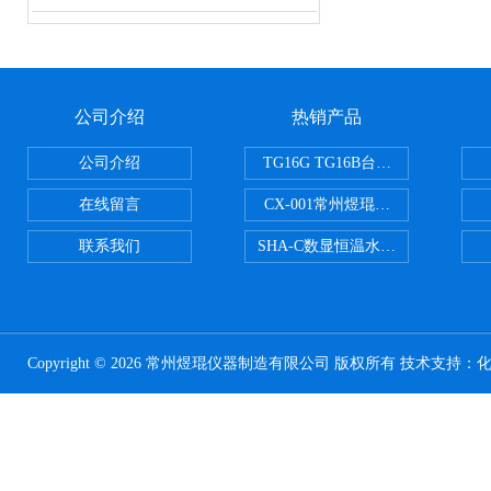
公司介绍
热销产品
公司介绍
TG16G TG16B台式高速离心机
在线留言
CX-001常州煜琨电热铝块加热器
联系我们
SHA-C数显恒温水浴振荡器往复
Copyright © 2026 常州煜琨仪器制造有限公司 版权所有 技术支持：