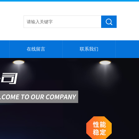
在线留言
联系我们