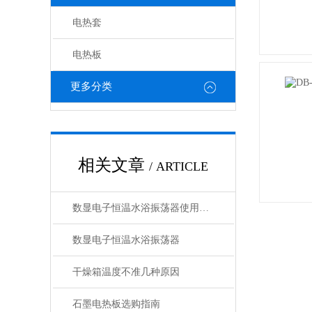
电热套
电热板
更多分类
相关文章
/ ARTICLE
数显电子恒温水浴振荡器使用说明
数显电子恒温水浴振荡器
干燥箱温度不准几种原因
石墨电热板选购指南