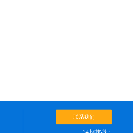
联系我们
24小时热线：