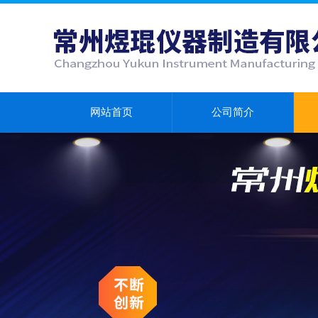
网站首页
公司简介