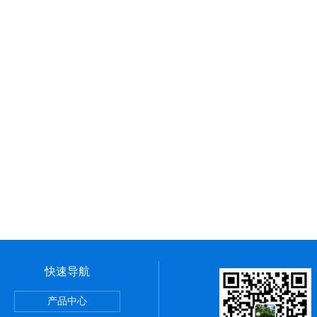
快速导航
速离心机
产品中心