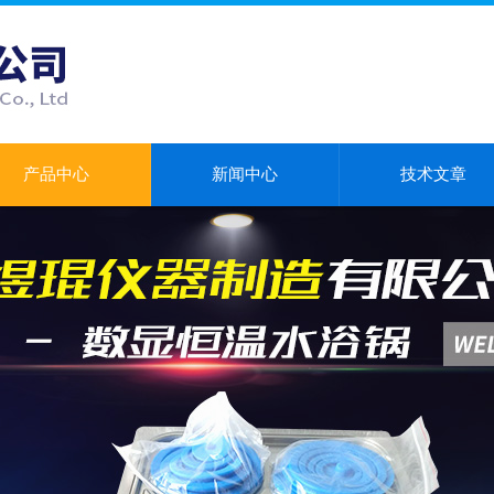
产品中心
新闻中心
技术文章