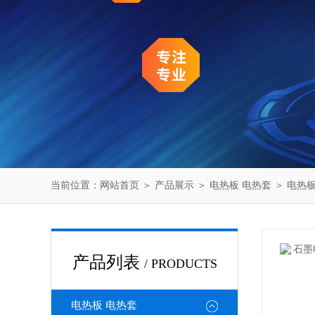
当前位置：
网站首页
＞
产品展示
＞
电热板 电热套
＞
电热
产品列表
/ PRODUCTS
电热板 电热套