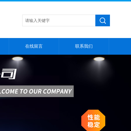
在线留言
联系我们