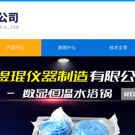
产品中心
新闻中心
技术文章