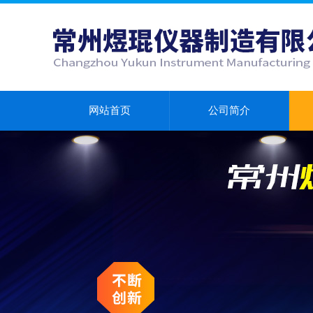
网站首页
公司简介