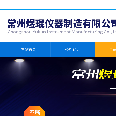
网站首页
公司简介
产