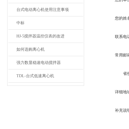
台式电动离心机使用注意事项
您的姓
中标
HJ-5搅拌器温控仪表的改进
联系电
如何选购离心机
常用邮
强力数显稳速电动搅拌器
省
TDL-台式低速离心机
详细地
补充说