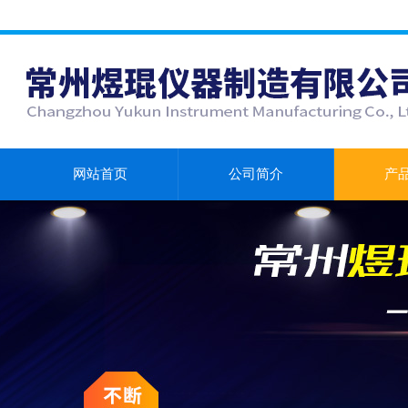
网站首页
公司简介
产