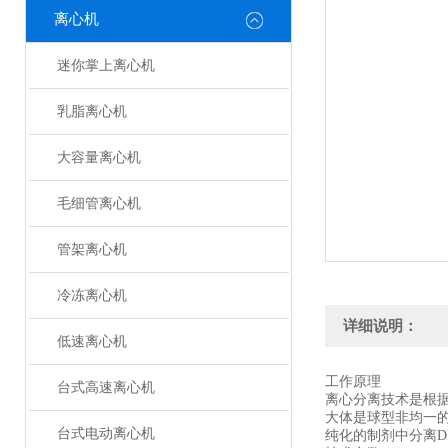
离心机
迷你掌上离心机
乳脂离心机
大容量离心机
毛细管离心机
管架离心机
冷冻离心机
详细说明：
低速离心机
工作原理
台式高速离心机
离心分离技术是根
大体是球型非均一
台式电动离心机
纯化的制剂中分离D