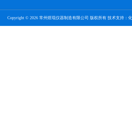
Copyright © 2026 常州煜琨仪器制造有限公司 版权所有 技术支持：