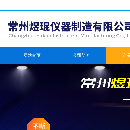
网站首页
公司简介
产