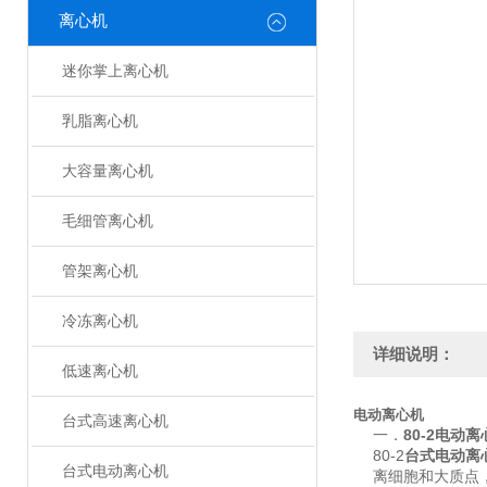
离心机
迷你掌上离心机
乳脂离心机
大容量离心机
毛细管离心机
管架离心机
冷冻离心机
详细说明：
低速离心机
电动离心机
台式高速离心机
一．
80-2电动离
80-2
台式电动离
台式电动离心机
离细胞和大质点