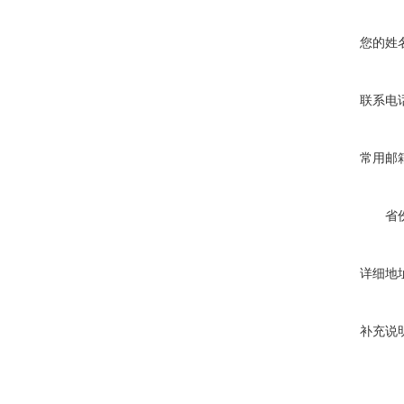
您的姓
联系电
常用邮
省
详细地
补充说