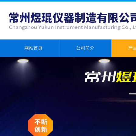
网站首页
公司简介
产