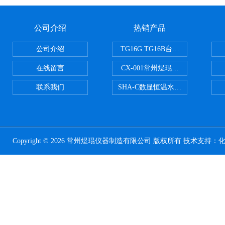
公司介绍
热销产品
公司介绍
TG16G TG16B台式高速离心机
在线留言
CX-001常州煜琨电热铝块加热器
联系我们
SHA-C数显恒温水浴振荡器往复
Copyright © 2026 常州煜琨仪器制造有限公司 版权所有 技术支持：