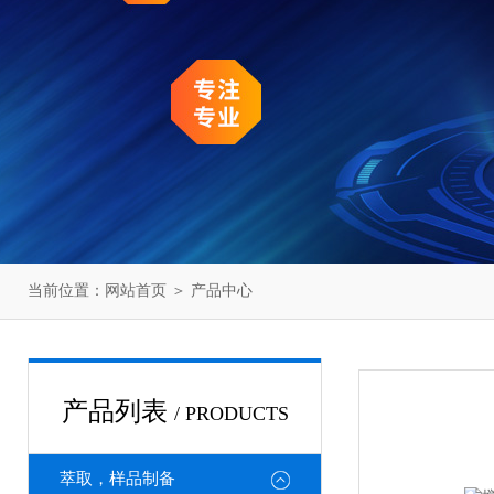
当前位置：
网站首页
＞
产品中心
产品列表
/ PRODUCTS
萃取，样品制备